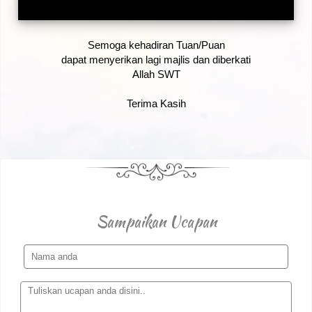
Semoga kehadiran Tuan/Puan
dapat menyerikan lagi majlis dan diberkati
Allah SWT
Terima Kasih
Sampaikan Ucapan