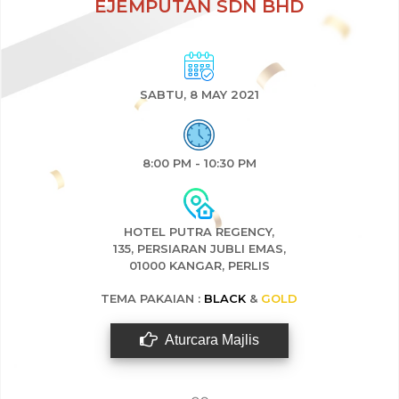
EJEMPUTAN SDN BHD
SABTU, 8 MAY 2021
8:00 PM - 10:30 PM
HOTEL PUTRA REGENCY,
135,
PERSIARAN JUBLI EMAS,
01000 KANGAR, PERLIS
TEMA PAKAIAN :
BLACK
&
GOLD
Aturcara Majlis