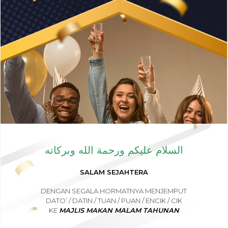
السلام عليكم ورحمة الله وبركاته
SALAM SEJAHTERA
DENGAN SEGALA HORMATNYA MENJEMPUT
DATO’ / DATIN / TUAN / PUAN / ENCIK / CIK
KE
MAJLIS MAKAN MALAM TAHUNAN