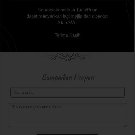
Semoga kehadiran Tuan/Puan
dapat menyerikan lagi majlis dan diberkati
Allah SWT
Terima Kasih
Sampaikan Ucapan