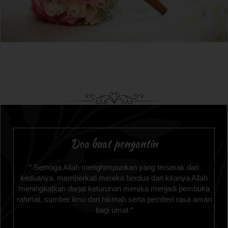
Doa buat pengantin
“ Semoga Allah menghimpunkan yang terserak dari
keduanya, memberkati mereka berdua dan kiranya Allah
meningkatkan darjat keturunan mereka menjadi pembuka
rahmat, sumber ilmu dan hikmah serta pemberi rasa aman
bagi umat “