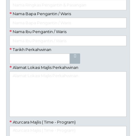
Nama Bapa Pengantin / Waris
Nama Ibu Pengantin / Waris
Tarikh Perkahwinan
Alamat Lokasi Majlis Perkahwinan
Aturcara Majlis ( Time - Program)