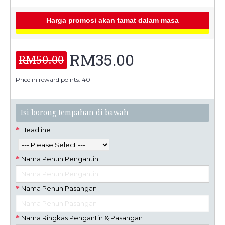
Harga promosi akan tamat dalam masa
RM35.00
RM50.00
Price in reward points: 40
Isi borong tempahan di bawah
Headline
Nama Penuh Pengantin
Nama Penuh Pasangan
Nama Ringkas Pengantin & Pasangan