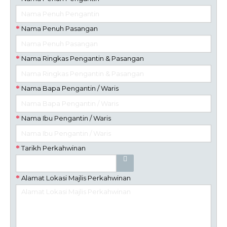
Nama Penuh Pasangan
Nama Ringkas Pengantin & Pasangan
Nama Bapa Pengantin / Waris
Nama Ibu Pengantin / Waris
Tarikh Perkahwinan
Alamat Lokasi Majlis Perkahwinan