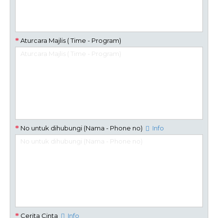
Aturcara Majlis ( Time - Program)
No untuk dihubungi (Nama - Phone no)
Info
Cerita Cinta
Info