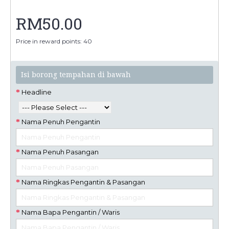
RM50.00
Price in reward points: 40
Isi borong tempahan di bawah
Headline
Nama Penuh Pengantin
Nama Penuh Pasangan
Nama Ringkas Pengantin & Pasangan
Nama Bapa Pengantin / Waris