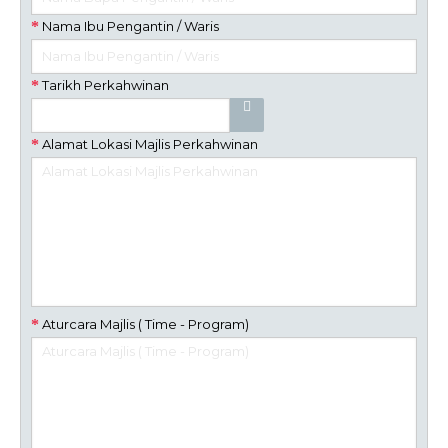
Nama Ibu Pengantin / Waris
Tarikh Perkahwinan
Alamat Lokasi Majlis Perkahwinan
Aturcara Majlis ( Time - Program)